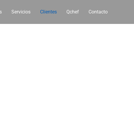
s
Servicios
Clientes
Qchef
Contacto