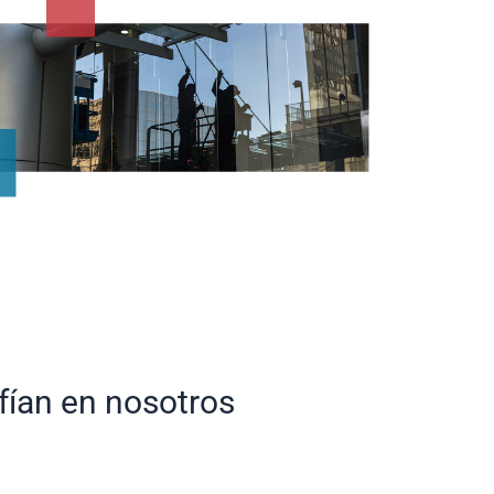
fían en nosotros