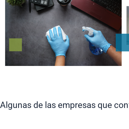
Algunas de las empresas que con