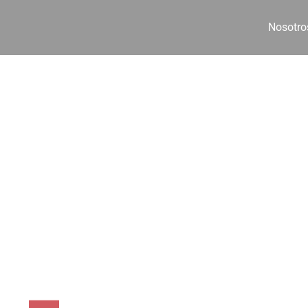
Nosotro